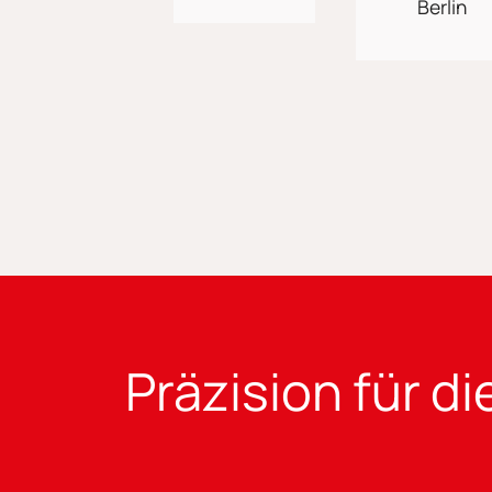
Präzision für d