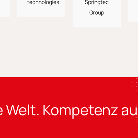
ie Welt. Kompetenz a