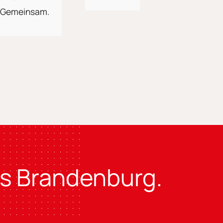
us Brandenburg.