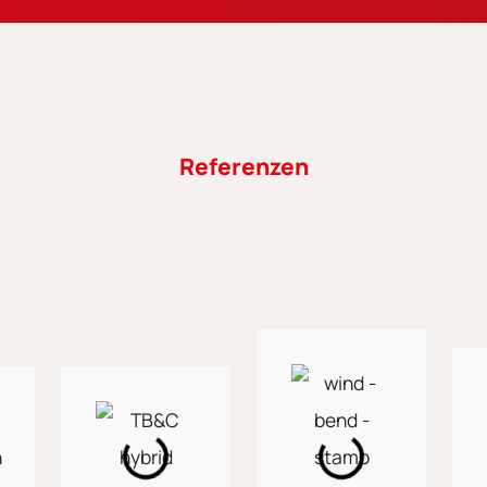
Referenzen